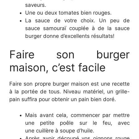
saveurs.
Une ou deux tomates bien rouges.
La sauce de votre choix. Un peu de
sauce samouraï couplée à de la sauce
burger donne d’excellents résultats!
Faire son burger
maison, c’est facile
Faire son propre burger maison est une recette
à la portée de tous. Niveau matériel, un grille-
pain suffira pour obtenir un pain bien doré.
Mais avant cela, commencer par mettre
une petite poêle sur le feu, avec
une cuillère à soupe d’huile.
Après avoir découpé vos oignons rouge