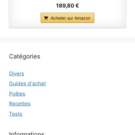
189,80 €
Acheter sur Amazon
Catégories
Divers
Guides d'achat
Poêles
Recettes
Tests
Informations