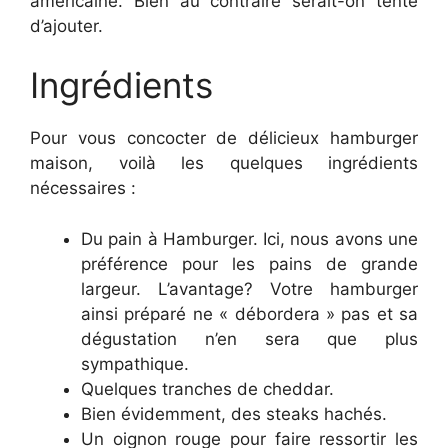
américaine. Bien au contraire serait-on tenté
d’ajouter.
Ingrédients
Pour vous concocter de délicieux hamburger
maison, voilà les quelques ingrédients
nécessaires :
Du pain à Hamburger. Ici, nous avons une
préférence pour les pains de grande
largeur. L’avantage? Votre hamburger
ainsi préparé ne « débordera » pas et sa
dégustation n’en sera que plus
sympathique.
Quelques tranches de cheddar.
Bien évidemment, des steaks hachés.
Un oignon rouge pour faire ressortir les