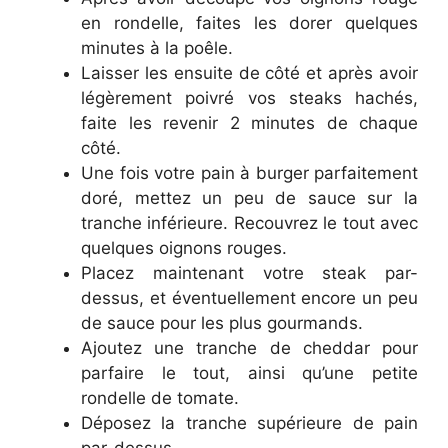
en rondelle, faites les dorer quelques
minutes à la poêle.
Laisser les ensuite de côté et après avoir
légèrement poivré vos steaks hachés,
faite les revenir 2 minutes de chaque
côté.
Une fois votre pain à burger parfaitement
doré, mettez un peu de sauce sur la
tranche inférieure. Recouvrez le tout avec
quelques oignons rouges.
Placez maintenant votre steak par-
dessus, et éventuellement encore un peu
de sauce pour les plus gourmands.
Ajoutez une tranche de cheddar pour
parfaire le tout, ainsi qu’une petite
rondelle de tomate.
Déposez la tranche supérieure de pain
par-dessus.