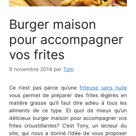
Burger maison
pour accompagner
vos frites
9 novembre 2014
par
Tom
Ce n’est pas parce qu’une
friteuse sans huile
vous permet de préparer des frites légères en
matière grasse qu’il faut dire adieu à tous les
aliments de ce type. Et quoi de mieux qu’un
délicieux burger maison pour accompagner vos
frites croustillantes? C’est Tony, un lecteur du
site, qui nous a donné l’idée de vous proposer