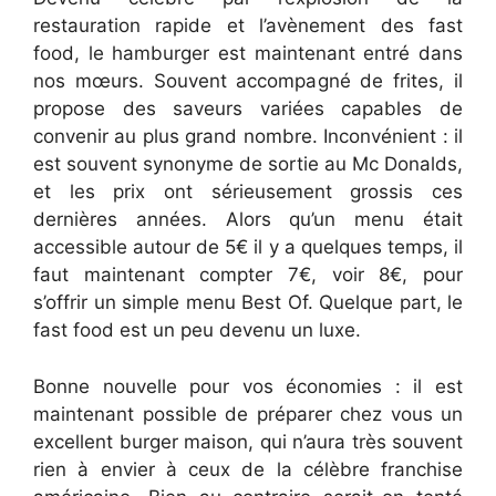
restauration rapide et l’avènement des fast
food, le hamburger est maintenant entré dans
nos mœurs. Souvent accompagné de frites, il
propose des saveurs variées capables de
convenir au plus grand nombre. Inconvénient : il
est souvent synonyme de sortie au Mc Donalds,
et les prix ont sérieusement grossis ces
dernières années. Alors qu’un menu était
accessible autour de 5€ il y a quelques temps, il
faut maintenant compter 7€, voir 8€, pour
s’offrir un simple menu Best Of. Quelque part, le
fast food est un peu devenu un luxe.
Bonne nouvelle pour vos économies : il est
maintenant possible de préparer chez vous un
excellent burger maison, qui n’aura très souvent
rien à envier à ceux de la célèbre franchise