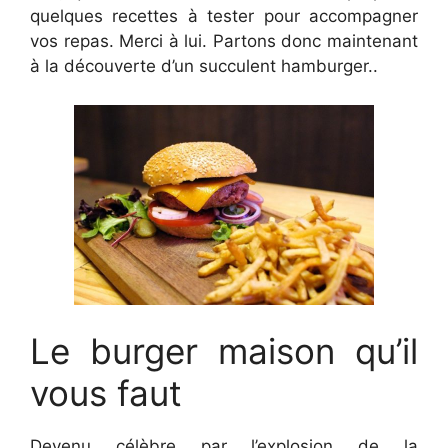
quelques recettes à tester pour accompagner
vos repas. Merci à lui. Partons donc maintenant
à la découverte d’un succulent hamburger..
Le burger maison qu’il
vous faut
Devenu célèbre par l’explosion de la