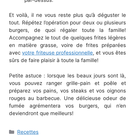
Et voilà, il ne vous reste plus qu’à déguster le
tout. Répétez l’opération pour deux ou plusieurs
burgers, de quoi régaler toute la famille!
Accompagnez le tout de quelques frites légères
en matière grasse, voire de frites préparées
avec
votre friteuse professionnelle
, et vous êtes
sûrs de faire plaisir à toute la famille!
Petite astuce : lorsque les beaux jours sont là,
vous pouvez ranger grille-pain et poêle et
préparez vos pains, vos steaks et vos oignons
rouges au barbecue. Une délicieuse odeur de
fumée agrémentera vos burgers, qui n’en
deviendront que meilleurs!
Catégories
Recettes