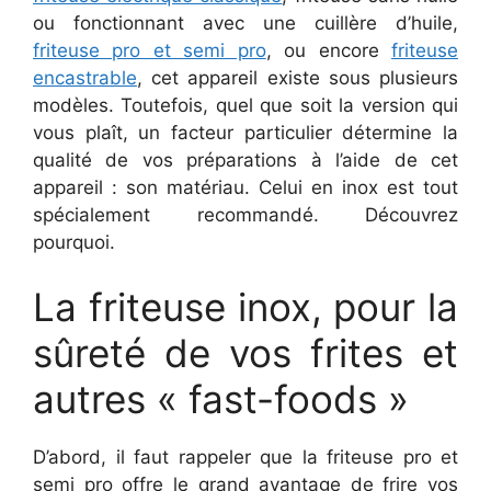
ou fonctionnant avec une cuillère d’huile,
friteuse pro et semi pro
, ou encore
friteuse
encastrable
, cet appareil existe sous plusieurs
modèles. Toutefois, quel que soit la version qui
vous plaît, un facteur particulier détermine la
qualité de vos préparations à l’aide de cet
appareil : son matériau. Celui en inox est tout
spécialement recommandé. Découvrez
pourquoi.
La friteuse inox, pour la
sûreté de vos frites et
autres « fast-foods »
D’abord, il faut rappeler que la friteuse pro et
semi pro offre le grand avantage de frire vos