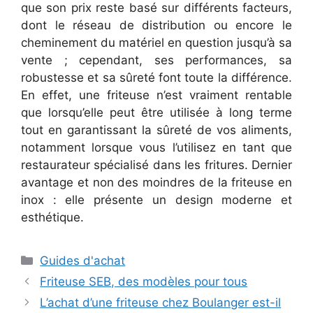
que son prix reste basé sur différents facteurs,
dont le réseau de distribution ou encore le
cheminement du matériel en question jusqu’à sa
vente ; cependant, ses performances, sa
robustesse et sa sûreté font toute la différence.
En effet, une friteuse n’est vraiment rentable
que lorsqu’elle peut être utilisée à long terme
tout en garantissant la sûreté de vos aliments,
notamment lorsque vous l’utilisez en tant que
restaurateur spécialisé dans les fritures. Dernier
avantage et non des moindres de la friteuse en
inox : elle présente un design moderne et
esthétique.
Catégories
Guides d'achat
Friteuse SEB, des modèles pour tous
L’achat d’une friteuse chez Boulanger est-il