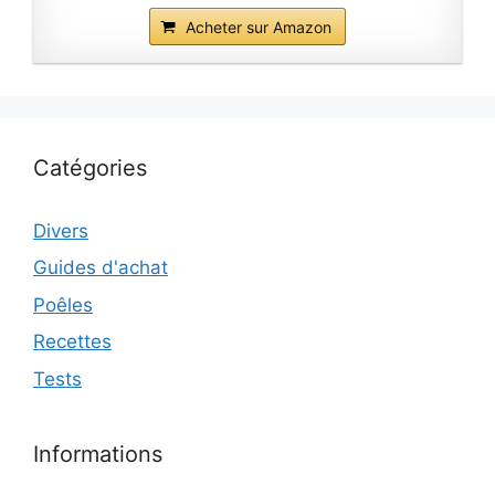
Acheter sur Amazon
Catégories
Divers
Guides d'achat
Poêles
Recettes
Tests
Informations