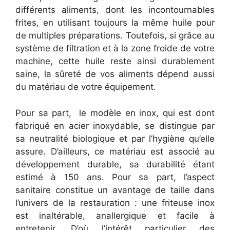
différents aliments, dont les incontournables
frites, en utilisant toujours la même huile pour
de multiples préparations. Toutefois, si grâce au
système de filtration et à la zone froide de votre
machine, cette huile reste ainsi durablement
saine, la sûreté de vos aliments dépend aussi
du matériau de votre équipement.
Pour sa part, le modèle en inox, qui est dont
fabriqué en acier inoxydable, se distingue par
sa neutralité biologique et par l’hygiène qu’elle
assure. D’ailleurs, ce matériau est associé au
développement durable, sa durabilité étant
estimé à 150 ans. Pour sa part, l’aspect
sanitaire constitue un avantage de taille dans
l’univers de la restauration : une friteuse inox
est inaltérable, anallergique et facile à
entretenir. D’où l’intérêt particulier des