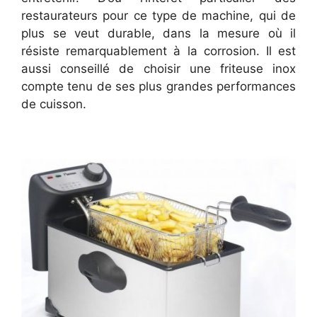
restaurateurs pour ce type de machine, qui de
plus se veut durable, dans la mesure où il
résiste remarquablement à la corrosion. Il est
aussi conseillé de choisir une friteuse inox
compte tenu de ses plus grandes performances
de cuisson.