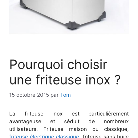
Pourquoi choisir
une friteuse inox ?
15 octobre 2015
par
Tom
La friteuse inox est particulièrement
avantageuse et séduit de nombreux
utilisateurs. Friteuse maison ou classique,
friteuse électrique classique
, friteuse sans huile