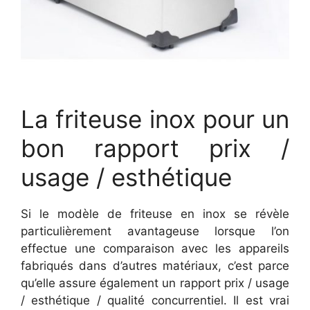
La friteuse inox pour un
bon rapport prix /
usage / esthétique
Si le modèle de friteuse en inox se révèle
particulièrement avantageuse lorsque l’on
effectue une comparaison avec les appareils
fabriqués dans d’autres matériaux, c’est parce
qu’elle assure également un rapport prix / usage
/ esthétique / qualité concurrentiel. Il est vrai